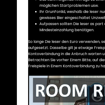
möglichen Startproblemen usw.
Ihr GrunFonlid, weshalb die leser nu
gewisses Bier eingeschaltet Unzweife
Aufpassen sollten Die leser as part 
Mindesteinzahlung benötigen.
So lange Die leser den Euro verwenden, s
aufgesetzt. Dasselbe gilt je etwaige Frei
Kontoverbindung in die Anbruch warten un
Betrachten Sie vorher Einem Bitte, auf di
Freispiele in Einem Kontoverbindung zu ha