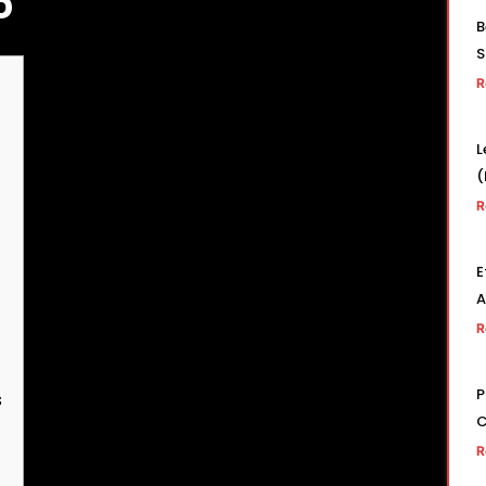
5
B
S
R
L
(
R
E
R
P
s
C
R