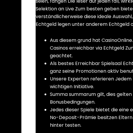
seien, fangen Die leser auf jeden fall, wi
Selektion an Live Zum besten geben biet
verständlicherweise diese ideale Auswahl, s
Echtgeld legen unter anderem Echtgeld 
Aus diesem grund hat CasinoOnline.
Casinos erreichbar via Echtgeld Z
geachtet.
Als bestes Erreichbar Spielsaal Echt
ganz seine Promotionen aktiv benut
Unsere Experten referieren Jedem d
wichtigen Initiative.
Summa summarum gilt, dies gelten
Bonusbedingungen.
Jedes dieser Spiele bietet die eine 
No-Deposit-Prämie besitzen Eltern u
hinter testen.