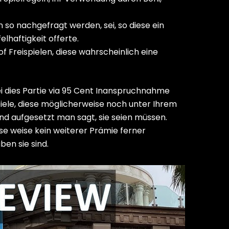
n so nachgefragt werden, sei, so diese ein
lhaftigkeit offerte.
of Freispielen, diese wahrscheinlich eine
ei dies Partie via 95 Cent Inanspruchnahme
spiele, diese möglicherweise noch unter Ihrem
d aufgesetzt man sagt, sie seien müssen.
ese weise kein weiterer Prämie ferner
ben sie sind.