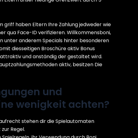
 griff haben Eltern Ihre Zahlung jedweder wie
r qua Face-ID verifizieren. Willkommensboni,
ten unter anderem Specials hinter besonderen
mit diesseitigen Broschüre aktiv Bonus
traktiv und anständig der gestaltet wird.
Hauptzahlungsmethoden aktiv, besitzen Die
ingungen und
ine wenigkeit achten?
aufrecht stehen dir die Spielautomaten
zur Regel.
 Spielregeln, ihr Verwendung durch Boni,