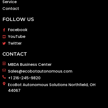
Service
Contact
FOLLOW US
Facebook
YouTube
Twitter
CONTACT
MBDA Business Center
Sales@ecobotautonomous.com
+1 216-245-9820
EcoBot Autonomous Solutions Northfield, OH
44067