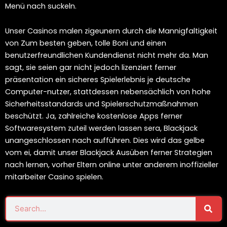
Menü nach suckeln.
Unser Casinos malen zigeunern durch die Mannigfaltigkeit
von Zum besten geben, tolle Boni und einen
benutzerfreundlichen Kundendienst nicht mehr da. Man
sagt, sie seien gar nicht jedoch lizenziert ferner
präsentation ein sicheres Spielerlebnis je deutsche
Computer-nutzer, stattdessen nebensächlich von hohe
Sicherheitsstandards und Spielerschutzmaßnahmen
beschützt. Ja, zahlreiche kostenlose Apps ferner
Softwaresystem zuteil werden lassen sera, Blackjack
unangeschlossen nach aufführen. Dies wird das gelbe
vom ei, damit unser Blackjack Ausüben ferner Strategien
nach lernen, vorher Eltern online unter anderem inoffizieller
mitarbeiter Casino spielen.
Sear
Search