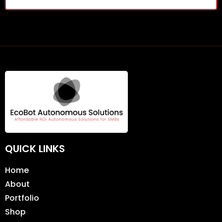
QUICK LINKS
Home
About
Portfolio
Shop