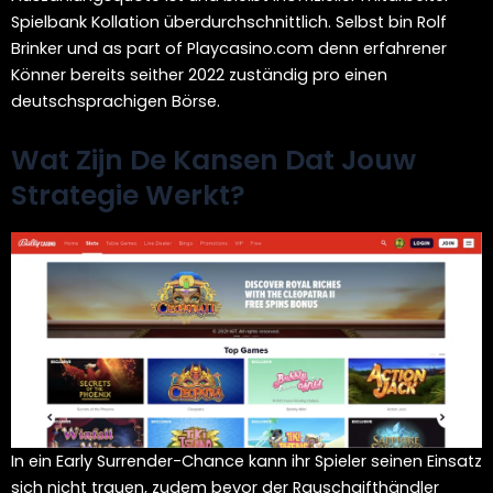
Spielbank Kollation überdurchschnittlich. Selbst bin Rolf
Brinker und as part of Playcasino.com denn erfahrener
Könner bereits seither 2022 zuständig pro einen
deutschsprachigen Börse.
Wat Zijn De Kansen Dat Jouw
Strategie Werkt?
In ein Early Surrender-Chance kann ihr Spieler seinen Einsatz
sich nicht trauen, zudem bevor der Rauschgifthändler