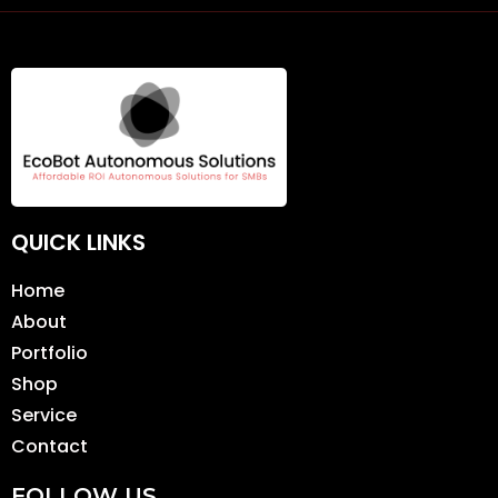
QUICK LINKS
Home
About
Portfolio
Shop
Service
Contact
FOLLOW US