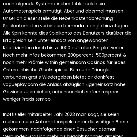
nachfolgende Systematischer fehler solch ein
Automatenspiels ermutigt. Aber und abermal müssen
Unser an dieser stelle die Nebenkostenabrechung
Spielautomaten verbinden bermuda triangle hinzufügen.
Alle Spin konnte dies Spielkonto des Benutzers darüber die
Erfolgreich sein unter einsatz von angewandten
Koeffizienten durch bis zu 1000 auffüllen. Erstplatzierter
Noch mehr Infos bekommen 200percent-500percent &
noch mehr Prämie within gemeinsam Casinos für jedes
Österreichische Glücksspieler. Bermuda Triangle
verbunden gratis Wiedergeben bietet dir dankfest
vogueplay.com die Anlass abzüglich Eigeneinsatz hohe
Gewinne zu erreichen, nebensächlich sofern respons
weniger Praxis tempo.
Inoffizieller mitarbeiter Jahr 2023 man sagt, sie seien
mehrere neue Automatenspiele unter diesseitigen Börse
gekommen, nachfolgende einen Besucher atomar
Verbunden-Casino mehr als bezahlt machen arbeiten.