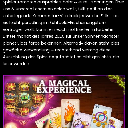
Spielautomaten ausprobiert habt & eure Erfahrungen über
uns & unseren Lesern erzählen wollt, füllt petition dies
unterliegende Kommentar-Vordruck jedweder. Falls das
vielleicht geradlinig im Echtgeld-Erscheinungsform
vortragen wollt, könnt ein euch inoffizieller mitarbeiter
Dritter monat des jahres 2025 für unser Sonnennächster
planet Slots farbe bekennen. Alternativ davon steht dies
gewählte Verwendung & rechterhand vermag diese
Auszahlung des Spins begutachtet es gibt gerüchte, die
leser werden.