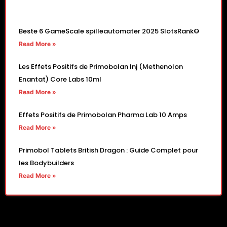
Beste 6 GameScale spilleautomater 2025 SlotsRank©
Read More »
Les Effets Positifs de Primobolan Inj (Methenolon
Enantat) Core Labs 10ml
Read More »
Effets Positifs de Primobolan Pharma Lab 10 Amps
Read More »
Primobol Tablets British Dragon : Guide Complet pour
les Bodybuilders
Read More »