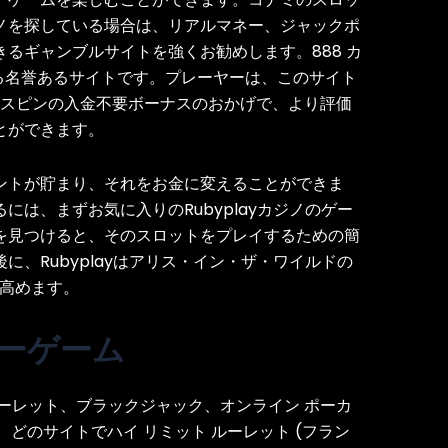
ノを探している場合は、リアルマネー、ジャックポ
るギャンブルサイトを強くお勧めします。888 カ
する名誉あるサイトです。プレーヤーは、このサイト
トスピンの入金不要ボーナスのおかげで、より評価
とができます。
ントが貯まり、それをお金に変えることができま
は、まずお気に入りのRubyplayカジノのゲー
を見つけると、そのスロットをプレイするための簡
、Rubyplayはアリス・イン・ザ・ワイルドの
を高めます。
カーゲーム
ーレット、ブラックジャック、オンライン ポーカ
。どのサイトでハイ リミット ルーレット (フラン