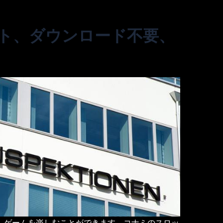
ット、ダウンロード不要、
、ゲームを楽しむことができます。コナミのスロッ