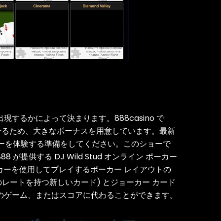
するかによって決まります。888casino で
充実させるため、大きなボーナスを用意しています。最新
ェーブ ショーを体験する準備をしてください。このショーで
提供する DJ Wild Stud オンライン ポーカー
ーカーを使用してプレイするポーカー レイアウトの
のレートを持つ新しいカード) とジョーカー カード
のゲーム、またはスコアに代わることができます。