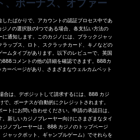
ント、ボーナス、オファー
金したばかりで、アカウントの認証プロセス中であ
カジノの選択肢の1つである場合、各支払い方法の
ーに通知します。このカジノには、ブラックジャッ
クラップス、ロト、スクラッチカード、キノなどの
ゲームタイプがあります。以下のレビューで、英国
888コメントの他の詳細を確認できます。888カ
ッカーページがあり、さまざまなウェルカムベット
場合は、デポジットして請求するには、888 カジ
だけで、ボーナスが自動的にクレジットされます。
ポートにお問い合わせください。申請の承認日は、
す。新しいカジノプレーヤー向けにさまざまなタイ
ジノプレーヤーは、888 カジノのトップページ
、ジャックポット、ギャンブルゲーム）でそれらを