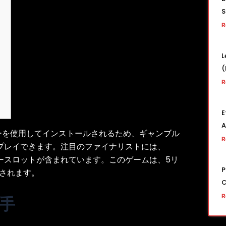
S
R
L
(
R
E
ロジーを使用してインストールされるため、ギャンブル
R
プレイできます。注目のファイナリストには、
ァロースロットが含まれています。このゲームは、5リ
P
行されます。
C
R
手