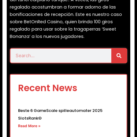
regalado acostumbran a formar adorno de las
bonificaciones de recepción. Este es nuestro caso
sobre BetOnRed Casino, quien brinda 100 giros
regalado para usar sobre la tragaperras ‘Sweet
Bonanza’ a los nuevos jugadores.
Search
Search
Recent News
Beste 6 GameScale spilleautomater 2025
SlotsRank©
Read More »