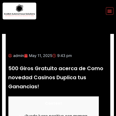
Skip
to
Me
content
admin
May 11, 2025
9:43 pm
500 Giros Gratuito acerca de Como
novedad Casinos Duplica tus
Ganancias!
Content