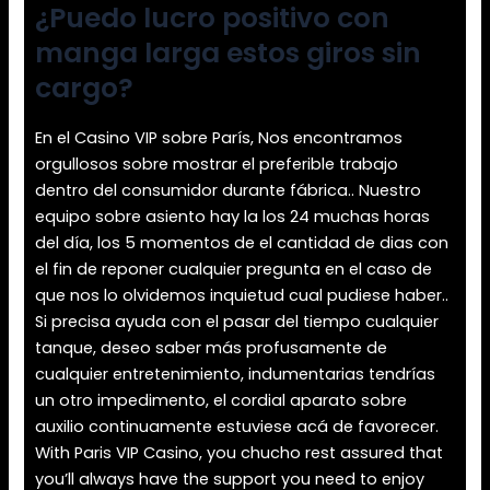
¿Puedo lucro positivo con
manga larga estos giros sin
cargo?
En el Casino VIP sobre París, Nos encontramos
orgullosos sobre mostrar el preferible trabajo
dentro del consumidor durante fábrica.. Nuestro
equipo sobre asiento hay la los 24 muchas horas
del día, los 5 momentos de el cantidad de dias con
el fin de reponer cualquier pregunta en el caso de
que nos lo olvidemos inquietud cual pudiese haber..
Si precisa ayuda con el pasar del tiempo cualquier
tanque, deseo saber más profusamente de
cualquier entretenimiento, indumentarias tendrí­as
un otro impedimento, el cordial aparato sobre
auxilio continuamente estuviese acá de favorecer.
With Paris VIP Casino, you chucho rest assured that
you’ll always have the support you need to enjoy