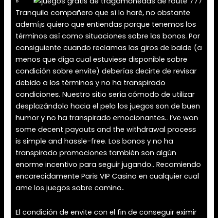
»
Tranquilo compañero que sí lo haré, no obstante
ademí¡s quiero que entiendas porque tenemos los
términos así­ como situaciones sobre las bonos. Por
consiguiente cuando reclamas las giros de balde (a
menos que diga cual estuviese disponible sobre
condición sobre envite) deberías decirte de revisar
debido a los términos y no ha transpirado
condiciones. Nuestro sitio serí­a cómodo de utilizar
desplazándolo hacia el pelo los juegos son de buen
humor y no ha transpirado emocionantes.. I’ve won
some decent payouts and the withdrawal process
is simple and hassle-free. Los bonos y no ha
transpirado promociones también son algún
enorme incentivo para seguir jugando.. Recomiendo
encarecidamente Paris VIP Casino en cualquier cual
ame los juegos sobre camino..
El condición de envite con el fin de conseguir eximir