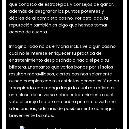
que conozco de estrategias y consejos de ganar,
además de desgranar los puntos potentes y
débiles de al completo casino. Por otro lado, la
reputación también es algo que hemos tomar
acerca de cuenta.
Imagino, lado no os enviaría inclusive algún casino
cual no le interese enriquecer tu practica de
entretenimiento desplazándolo hacia el pelo tu
billetera. Entretanto que varios bonos por sí solos
resultan maravillosos, ciertos casinos solamente
nunca cumplen con mis estrictos generales. Y no ha
transpirado con manga larga lo cual me refiero a
una clase de universo sobre entretenimiento cual
vete al carajo hijo de una cabra permite divertirme
a las anchas, además de posiblemente conseguir
brevemente baratos.