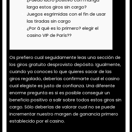
¿Puedo lucro positivo con manga
larga estos giros sin cargo?
Juegos esgrimidas con el fin de usar
las tiradas sin cargo
¿Por â qué es lo primero? elegir el
casino VIP de París??
Os prefiero cual seguidamente leas una sección de
los giros gratuito desprovisto depósito. Igualmente,
cuando ya conoces lo que quieres sacar de las
giros regalado, deberías confirmarte cual el casino
cual elegiste es justo de confianza. Una diferente
enorme pregunta es si es posible conseguir un
beneficio positivo a salir sobre todos estos giros sin
cargo.
Sólo deberías de valorar cual no se puede
incrementar nuestro margen de ganancia primero
establecido por el casino.