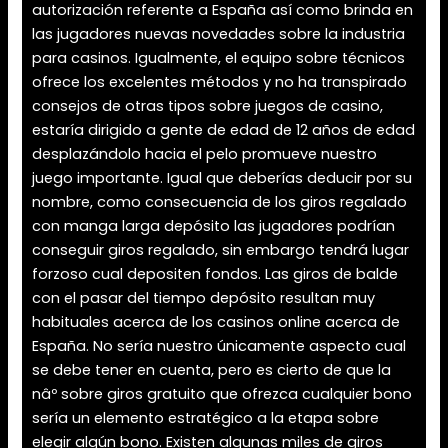
autorización referente a España así­ como brinda en
las jugadores nuevas novedades sobre la industria
para casinos. Igualmente, el equipo sobre técnicos
ofrece los excelentes métodos y no ha transpirado
consejos de otras tipos sobre juegos de casino,
estaría dirigido a gente de edad de 12 años de edad
desplazándolo hacia el pelo promueve nuestro
juego importante. Igual que deberías deducir por su
nombre, como consecuencia de los giros regalado
con manga larga depósito las jugadores podrían
conseguir giros regalado, sin embargo tendrá lugar
forzoso cual depositen fondos. Las giros de balde
con el pasar del tiempo depósito resultan muy
habituales acerca de los casinos online acerca de
España. No serí­a nuestro únicamente aspecto cual
se debe tener en cuenta, pero es cierto de que la
nâº sobre giros gratuito que ofrezca cualquier bono
serí­a un elemento estratégico a la etapa sobre
elegir algún bono. Existen algunas miles de giros