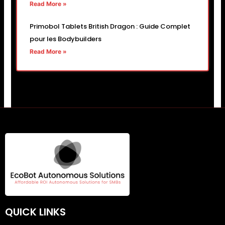
Read More »
Primobol Tablets British Dragon : Guide Complet
pour les Bodybuilders
Read More »
QUICK LINKS