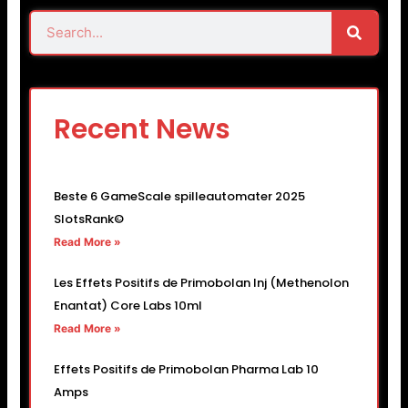
Search
Search
Recent News
Beste 6 GameScale spilleautomater 2025
SlotsRank©
Read More »
Les Effets Positifs de Primobolan Inj (Methenolon
Enantat) Core Labs 10ml
Read More »
Effets Positifs de Primobolan Pharma Lab 10
Amps