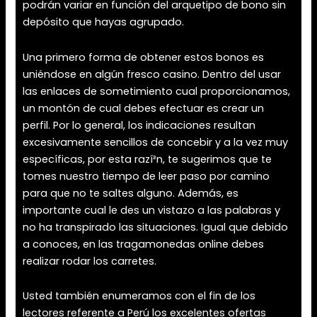
podrán variar en función del arquetipo de bono sin
depósito que hayas agrupado.
Una primero forma de obtener estos bonos es
uniéndose en algún fresco casino. Dentro del usar
las enlaces de sometimiento cual proporcionamos,
un montón de cual debes efectuar es crear un
perfil. Por lo general, los indicaciones resultan
excesivamente sencillos de concebir y a la vez muy
específicas, por esta razí³n, te sugerimos que te
tomes nuestro tiempo de leer paso por camino
para que no te saltes alguno. Además, es
importante cual le des un vistazo a las palabras y
no ha transpirado las situaciones. Igual que debido
a conoces, en las tragamonedas online debes
realizar rodar los carretes.
Usted también enumeramos con el fin de los
lectores referente a Perú los excelentes ofertas