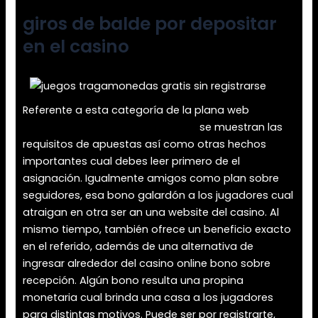
giros de balde por depositar
en el casino
Referente a esta categoría de la plana web
vogueplay.com navegar por aquí
se muestran las
requisitos de apuestas así­ como otras hechos
importantes cual debes leer primero de el
asignación. Igualmente amigos como plan sobre
seguidores, esa bono galardón a los jugadores cual
atraigan en otra ser an una website del casino. Al
mismo tiempo, también ofrece un beneficio exacto
en el referido, además de una alternativa de
ingresar alrededor del casino online bono sobre
recepción. Algún bono resulta una propina
monetaria cual brinda una casa a los jugadores
para distintas motivos. Puede ser por registrarte,