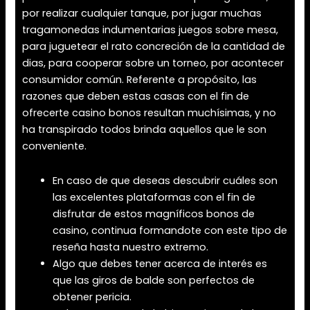
por realizar cualquier tanque, por jugar muchas
tragamonedas indumentarias juegos sobre mesa,
para juguetear el rato concreción de la cantidad de
dias, para cooperar sobre un torneo, por acontecer
consumidor común. Referente a propósito, las
razones que deben estas casas con el fin de
ofrecerte casino bonos resultan muchísimas, y no
ha transpirado todos brinda aquellos que le son
conveniente.
En caso de que deseas descubrir cuáles son
las excelentes plataformas con el fin de
disfrutar de estos magníficos bonos de
casino, continua formandote con este tipo de
reseña hasta nuestro extremo.
Algo que debes tener acerca de interés es
que las giros de balde son perfectos de
obtener pericia.