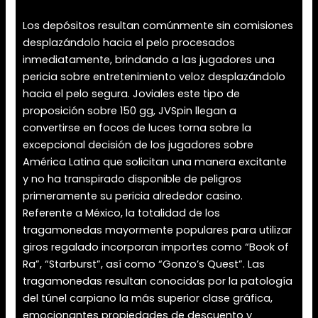
Los depósitos resultan comúnmente sin comisiones
desplazándolo hacia el pelo procesados
inmediatamente, brindando a las jugadores una
pericia sobre entretenimiento veloz desplazándolo
hacia el pelo segura. Joviales este tipo de
proposición sobre 150 gg, JVSpin llegan a
convertirse en focos de luces torna sobre la
excepcional decisión de los jugadores sobre
América Latina que solicitan una manera excitante
y no ha transpirado disponible de peligros
primeramente su pericia alrededor casino.
Referente a México, la totalidad de los
tragamonedas mayormente populares para utilizar
giros regalado incorporan importes como “Book of
Ra”, “Starburst”, así­ como “Gonzo’s Quest”. Las
tragamonedas resultan conocidas por la patologí­a
del túnel carpiano la más superior clase gráfica,
emocionantes propiedades de descuento y