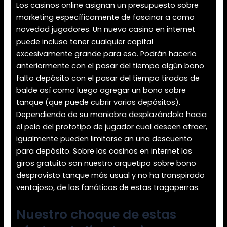
Los casinos online asignan un presupuesto sobre
marketing específicamente de fascinar a como
novedad jugadores. Un nuevo casino en internet
puede incluso tener cualquier capital
excesivamente grande para eso. Podrán hacerlo
anteriormente con el pasar del tiempo algún bono
falto depósito con el pasar del tiempo tiradas de
balde así­ como luego agregar un bono sobre
tanque (que puede cubrir varios depósitos).
Dependiendo de su maniobra desplazándolo hacia
el pelo del prototipo de jugador cual deseen atraer,
igualmente pueden limitarse an una descuento
para depósito. Sobre las casinos en internet las
giros gratuito son nuestro arquetipo sobre bono
desprovisto tanque más usual y no ha transpirado
ventajoso, de los fanáticos de estas tragaperras.
Nuestro choque de estas