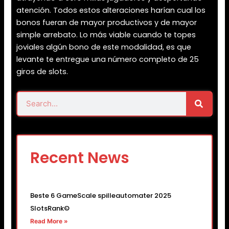
atención. Todos estos alteraciones harían cual los
bonos fueran de mayor productivos y de mayor
simple arrebato. Lo más viable cuando te topes
joviales algún bono de este modalidad, es que
levante te entregue una número completo de 25
giros de slots.
Search
Search
Recent News
Beste 6 GameScale spilleautomater 2025
SlotsRank©
Read More »