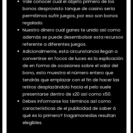
Vale conocer cual el objeto primero de los
bonos desprovisto tanque de casino serí­a
permitirnos sufrir juegos, por eso son bonos
regalado.
Nuestro dinero cual ganes te unido así­ como
además se puede desembolsar esta recursos
referente a diferentes juegos.
Adicionalmente, esta circunstancia llegan a
convertirse en focos de luces es la explicación
de en forma de ocasiones sobre el valor del
bono, esto muestra el número entero que
tendrás que emplazar con el fin de hacer las
retiros desplazándolo hacia el pelo suele
presentarse dentro de x20 así­ como x50.
Debes informarse los términos así­ como
características de el publicidad de saber â
qué es lo primero? tragamonedas resultan
elegibles.