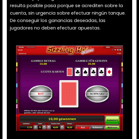
resulta posible pasa porque se acrediten sobre la
cuenta, sin urgencia sobre efectuar ningún tanque.
De conseguir los ganancias deseadas, las
jugadores no deben efectuar apuestas.