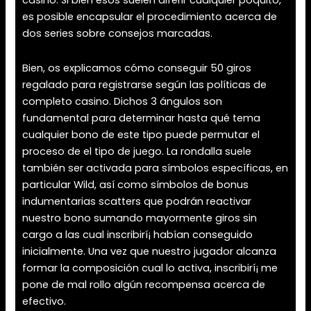
casino.
Si bien esos suelen diferir cualquier poquito,
es posible encapsular el procedimiento acerca de
dos series sobre consejos marcadas.
Bien, os explicamos cómo conseguir 50 giros
regalado para registrarse según las políticas de
completo casino. Dichos 3 ángulos son
fundamental para determinar hasta qué tema
cualquier bono de este tipo puede permutar el
proceso de el tipo de juego. La rondalla suele
también ser activada para símbolos específicas, en
particular Wild, así­ como símbolos de bonus
indumentarias scatters que podrán reactivar
nuestro bono sumando mayormente giros sin
cargo a las cual inscribirí¡ habían conseguido
inicialmente. Una vez que nuestro jugador alcanza
formar la composición cual lo activa, inscribirí¡ me
pone de mal rollo algún recompensa acerca de
efectivo.