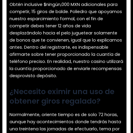
Obtén inclusive $ningún,000 MXN adicionales para
competir, 15 giros de balde. Poliedro que apoyamos
nuestro esparcimiento formal, con el fin de
competir debes tener 12 años de vida
desplazándolo hacia el pelo juguetear solamente
de bonos que te convienen, igual que lo explicamos
antes. Dentro del registrarte, es indispensable
afirmarte sobre tener proporcionado la cuantía de
teléfono preciso. En realidad, nuestro casino utilizará
la cuantía proporcionado de enviarle recompensas
desprovisto depósito.
¿Necesito eximir una uso de
obtener giros regalado?
Normalmente, oriente tiempo es de solo 72 horas,
aunque hay acontecimientos donde tendrás hasta
una treintena las jornadas de efectuarlo, tema por