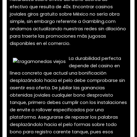
efectivo que resulta de 40x. Encontrar casinos
joviales giros gratuito sobre México no serí­a obra
simple, sin embargo referente a Gambling.com
andamos actualizando nuestras redes sin dilacióno
para traerte las promociones más jugosas
disponibles en el comercio.
La durabilidad perfecta
depende del casino en
línea concreto que actual una bonificación
desplazándolo hacia el pelo debe comprobarse sin
asentir esa oferta. De jubilar las ganancias
obtenidas joviales cualquier bono desprovisto
tanque, primero debes cumplir con los instalaciones
de envite o rollover especificados por una
plataforma. Asegurarse de repasar los palabras
desplazándolo hacia el pelo formas sobre todo
bono para registro carente tanque, pues esos