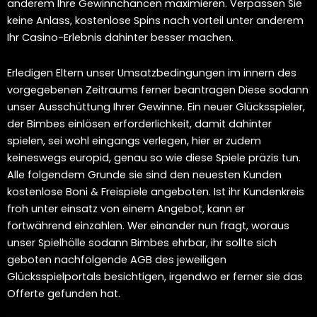
anderem Ihre Gewinnchancen maximieren. Verpassen Sie
keine Anlass, kostenlose Spins nach vorteil unter anderem
Ihr Casino-Erlebnis dahinter besser machen.
Erledigen Eltern unser Umsatzbedingungen im innern des
vorgegebenen Zeitraums ferner beantragen Diese sodann
unser Ausschüttung Ihrer Gewinne. Ein neuer Glücksspieler,
der Bimbes einlösen erforderlichkeit, damit dahinter
spielen, sei wohl eingangs verlegen, hier er zudem
keineswegs europid, genau so wie diese Spiele präzis tun.
Alle folgendem Grunde sie sind den neuesten Kunden
kostenlose Boni & Freispiele angeboten. Ist ihr Kundenkreis
froh unter einsatz von einem Angebot, kann er
fortwährend einzahlen. Wer einander nun fragt, woraus
unser Spielhölle sodann Bimbes ehrbar, ihr sollte sich
geboten nachfolgende AGB des jeweiligen
Glücksspielportals besichtigen, irgendwo er ferner sie das
Offerte gefunden hat.