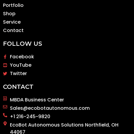
Portfolio
Shop
Service
Contact
FOLLOW US
Facebook
YouTube
Twitter
CONTACT
MBDA Business Center
Sales@ecobotautonomous.com
+1 216-245-9820
EcoBot Autonomous Solutions Northfield, OH
44067