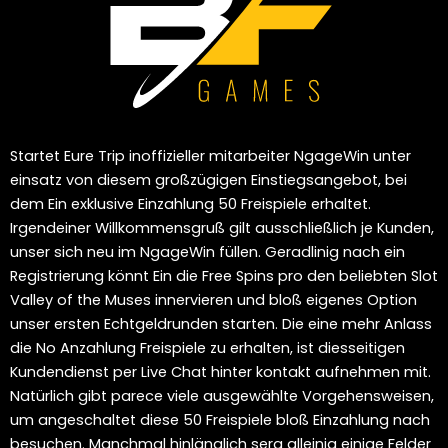
Startet Eure Trip inoffizieller mitarbeiter NgageWin unter
einsatz von diesem großzügigen Einstiegsangebot, bei
dem Ein exklusive Einzahlung 50 Freispiele erhaltet.
Irgendeiner Willkommensgruß gilt ausschließlich je Kunden,
unser sich neu im NgageWin füllen. Geradlinig nach ein
Registrierung könnt Ein die Free Spins pro den beliebten Slot
Valley of the Muses innervieren und bloß eigenes Option
unser ersten Echtgeldrunden starten. Die eine mehr Anlass
die No Anzahlung Freispiele zu erhalten, ist diesseitigen
Kundendienst per Live Chat hinter kontakt aufnehmen mit.
Natürlich gibt parece viele ausgewählte Vorgehensweisen,
um angeschaltet diese 50 Freispiele bloß Einzahlung nach
besuchen. Manchmal hinlänglich sera alleinig einige Felder