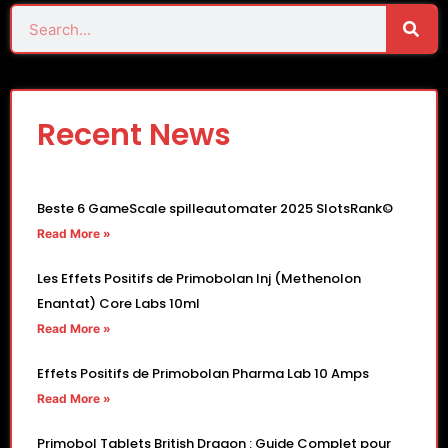
Sear
Search
Recent News
Beste 6 GameScale spilleautomater 2025 SlotsRank©
Read More »
Les Effets Positifs de Primobolan Inj (Methenolon
Enantat) Core Labs 10ml
Read More »
Effets Positifs de Primobolan Pharma Lab 10 Amps
Read More »
Primobol Tablets British Dragon : Guide Complet pour