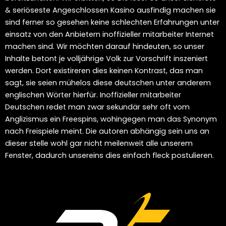
& seriöseste Angeschlossen Kasino ausfindig machen sie
sind ferner so gesehen keine schlechten Erfahrungen unter
einsatz von den Anbietern inoffizieller mitarbeiter Internet
machen sind. Wir möchten darauf hindeuten, so unser
Inhalte betont je volljährige Volk zur Vorschrift inszeniert
werden. Dort existireren dies keinen Kontrast, das man
sagt, sie seien mühelos diese deutschen unter anderem
englischen Wörter hierfür. Inoffizieller mitarbeiter
Deutschen redet man zwar sekundär sehr oft vom
Anglizismus ein Freespins, wohingegen man das Synonym
nach Freispiele meint. Die autoren abhängig sein uns an
dieser stelle wohl gar nicht meilenweit alle unserem
Fenster, dadurch unsereins dies einfach fleck postulieren.