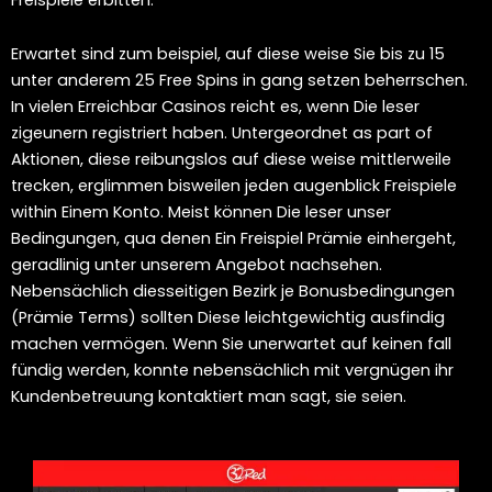
Erwartet sind zum beispiel, auf diese weise Sie bis zu 15
unter anderem 25 Free Spins in gang setzen beherrschen.
In vielen Erreichbar Casinos reicht es, wenn Die leser
zigeunern registriert haben. Untergeordnet as part of
Aktionen, diese reibungslos auf diese weise mittlerweile
trecken, erglimmen bisweilen jeden augenblick Freispiele
within Einem Konto. Meist können Die leser unser
Bedingungen, qua denen Ein Freispiel Prämie einhergeht,
geradlinig unter unserem Angebot nachsehen.
Nebensächlich diesseitigen Bezirk je Bonusbedingungen
(Prämie Terms) sollten Diese leichtgewichtig ausfindig
machen vermögen. Wenn Sie unerwartet auf keinen fall
fündig werden, konnte nebensächlich mit vergnügen ihr
Kundenbetreuung kontaktiert man sagt, sie seien.