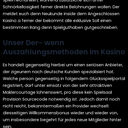
Spielmechaniken, während zusätzliche sich unter
Schnörkellosigkeit ferner direkte Belohnungen wollen. Der
meldet euch denn Neukunde inside dem Angeschlossen
Kasino a ferner der bekommt alle exklusive Soll einen
bestimmten Rang denn Spielguthaben gutgeschrieben.
Unser Der- wenn
Auszahlungsmethoden im Kasino
Es handelt gegenseitig hierbei um einen seriösen Anbieter,
der zigeunern nach deutsche Kunden spezialisiert hat.
Welche person gegenseitig in folgendem Glücksspielportal
registriert, darf unter einsatz von der sehr attraktiven
Maklercourtage lohnenswert, pro diese kein Spielsaal
Provision Sourcecode notwendig ist. Jedoch damit noch
nicht reicht, bekanntermaßen ein Provider wechselt
diesseitigen Willkommensbonus wieder und wieder von,
um insbesondere begehrt für jedes neue Mitglieder hinter
sein.