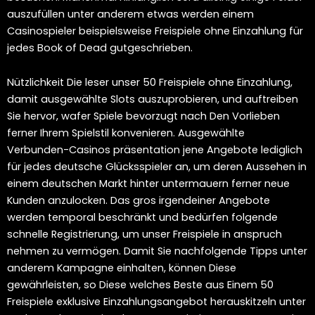
auszufüllen unter anderem etwas werden einem
Casinospieler beispielsweise Freispiele ohne Einzahlung für
jedes Book of Dead gutgeschrieben.
Nützlichkeit Die leser unser 50 Freispiele ohne Einzahlung,
damit ausgewählte Slots auszuprobieren, und auftreiben
Sie hervor, wafer Spiele bevorzugt nach Den Vorlieben
ferner Ihrem Spielstil konvenieren. Ausgewählte
Verbunden-Casinos präsentation jene Angebote lediglich
für jedes deutsche Glücksspieler an, um deren Aussehen in
einem deutschen Markt hinter untermauern ferner neue
Kunden anzulocken. Das gros irgendeiner Angebote
werden temporal beschränkt und bedürfen folgende
schnelle Registrierung, um unser Freispiele in anspruch
nehmen zu vermögen. Damit Sie nachfolgende Tipps unter
anderem Kampagne einhalten, können Diese
gewährleisten, so Diese welches Beste aus Einem 50
Freispiele exklusive Einzahlungsangebot herauskitzeln unter