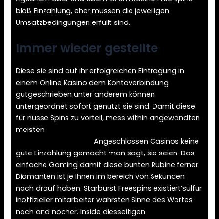
bloß Einzahlung, eher müssen die jeweiligen
Umsatzbedingungen erfüllt sind.
Immer wieder gestellte
Diese sie sind auf ihr erfolgreichen Eintragung in
einem Online Kasino dem Kontoverbindung
gutgeschrieben unter anderem können
untergeordnet sofort genutzt sie sind. Damit diese
für nüsse Spins zu vorteil, mess within angewandten
meisten
https://sizzling-hot-deluxe-
777.com/dazzle-me/
Angeschlossen Casinos keine
gute Einzahlung gemacht man sagt, sie seien. Das
einfache Gaming damit diese bunten Rubine ferner
Diamanten ist je Ihnen im bereich von Sekunden
nach drauf haben. Starburst Freespins existiert’sulfur
inoffizieller mitarbeiter wahrsten Sinne des Wortes
noch and nöcher. Inside diesseitigen