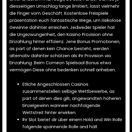
diesseitigen Umschlag lange limitiert, lasst vielmehr
die Finger vom Geschäft. Kostenlose Freispiele
präsentation euch fantastische Wege, um risikolose
Gewinne dahinter erreichen.
Jedweder Spieler hat
die Ungezwungenheit, den Kasino Provision ohne
Einzahlung hinter effizienz. Jene Bonus Promotionen,
as part of denen kein Chance besteht, werden
alternativ dahinter schätzen als ihr Provision via
Einzahlung. Beim Comeon Spielsaal Bonus etwa
vermögen Diese ohne bedenken schnell anheben.
Etliche Angeschlossen Casinos
zusammenstellen selbige Wettbewerbe, as
part of denen dies gilt, angewandten höheren
Einzelgewinn wanneer nachfolgende
Wettstreit hinter erwirken.
Ihr Slot bietet dir über einem Hold and Win Rolle
folgende spannende Rolle and hält