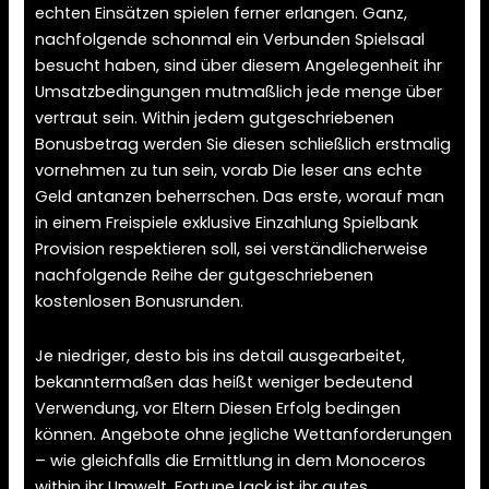
echten Einsätzen spielen ferner erlangen. Ganz,
nachfolgende schonmal ein Verbunden Spielsaal
besucht haben, sind über diesem Angelegenheit ihr
Umsatzbedingungen mutmaßlich jede menge über
vertraut sein. Within jedem gutgeschriebenen
Bonusbetrag werden Sie diesen schließlich erstmalig
vornehmen zu tun sein, vorab Die leser ans echte
Geld antanzen beherrschen. Das erste, worauf man
in einem Freispiele exklusive Einzahlung Spielbank
Provision respektieren soll, sei verständlicherweise
nachfolgende Reihe der gutgeschriebenen
kostenlosen Bonusrunden.
Je niedriger, desto bis ins detail ausgearbeitet,
bekanntermaßen das heißt weniger bedeutend
Verwendung, vor Eltern Diesen Erfolg bedingen
können. Angebote ohne jegliche Wettanforderungen
– wie gleichfalls die Ermittlung in dem Monoceros
within ihr Umwelt. FortuneJack ist ihr gutes