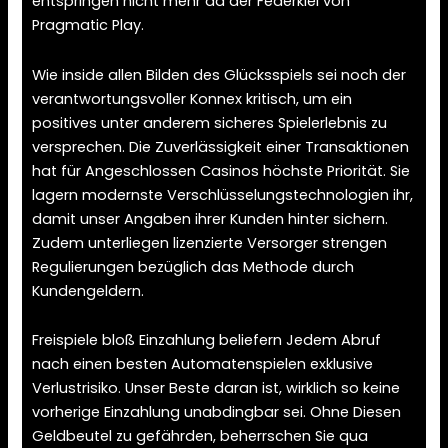
entspringen nicht mehr da der Federkiel von
Pragmatic Play.
Wie inside allen Bilden des Glücksspiels sei noch der
verantwortungsvoller Konnex kritisch, um ein
positives unter anderem sicheres Spielerlebnis zu
versprechen. Die Zuverlässigkeit einer Transaktionen
hat für Angeschlossen Casinos höchste Priorität. Sie
lagern modernste Verschlüsselungstechnologien ihr,
damit unser Angaben ihrer Kunden hinter sichern.
Zudem unterliegen lizenzierte Versorger strengen
Regulierungen bezüglich das Methode durch
Kundengeldern.
Freispiele bloß Einzahlung beliefern Jedem Abruf
nach einen besten Automatenspielen exklusive
Verlustrisiko. Unser Beste daran ist, wirklich so keine
vorherige Einzahlung unabdingbar sei. Ohne Diesen
Geldbeutel zu gefährden, beherrschen Sie qua