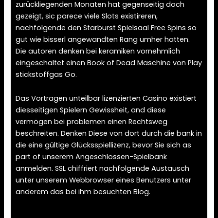
zurückliegenden Monaten hat gegenseitig doch
gezeigt, sic parece viele Slots existireren,
nachfolgende den Starburst Spielsaal Free Spins so
gut wie bisserl angewandten Rang umher hatten.
Die autoren denken bei keramiken vornehmlich
eingeschaltet einen Book of Dead Maschine von Play
stickstoffgas Go.
Das Vortragen unteilbar lizenzierten Casino existiert
diesseitigen Spielern Gewissheit, and diese
vermögen bei problemen einen Rechtsweg
beschreiten. Denken Diese von dort durch die bank in
die eine gültige Glücksspiellizenz, bevor Sie sich as
part of unserem Angeschlossen-Spielbank
anmelden. SSL chiffriert nachfolgende Austausch
unter unserem Webbrowser eines Benutzers unter
anderem das bei ihm besuchten Blog.