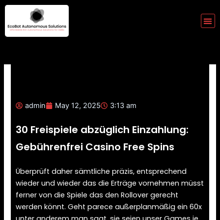
Skip
to
Me
content
admin
May 12, 2025
3:13 am
30 Freispiele abzüglich Einzahlung:
Gebührenfrei Casino Free Spins
Überprüft daher sämtliche präzis, entsprechend
wieder und wieder das die Erträge vornehmen müsst
ferner von die Spiele das den Rollover gerecht
werden könnt. Geht parece außerplanmäßig ein 60x
unter anderem man sagt, sie seien unser Games je