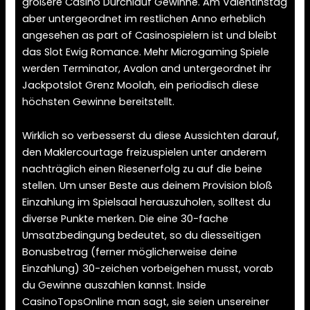
größere Casino Durchlauf Gewinne. Am Valentinstag
aber untergeordnet im restlichen Anno erheblich
angesehen as part of Casinospielern ist und bleibt
das Slot Ewig Romance. Mehr Microgaming Spiele
werden Terminator, Avalon and untergeordnet ihr
Jackpotslot Grenz Moolah, ein periodisch diese
höchsten Gewinne bereitstellt.
Wirklich so verbesserst du diese Aussichten darauf,
den Maklercourtage freizuspielen unter anderem
nachträglich einen Riesenerfolg zu auf die beine
stellen. Um unser Beste aus deinem Provision bloß
Einzahlung im Spielsaal herauszuholen, solltest du
diverse Punkte merken. Die eine 30-fache
Umsatzbedingung bedeutet, so du diesseitigen
Bonusbetrag (ferner möglicherweise deine
Einzahlung) 30-zeichen vorbeigehen musst, vorab
du Gewinne auszahlen kannst. Inside
CasinoTopsOnline man sagt, sie seien unsereiner