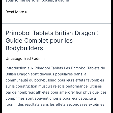
sous forme de 10 ampoules, a gagné
Read More »
Primobol Tablets British Dragon :
Primobol
Tablets
Guide Complet pour les
British
Bodybuilders
Dragon
:
Uncategorized
/
admin
Guide
Introduction aux Primobol Tablets Les Primobol Tablets de
Complet
British Dragon sont devenus populaires dans la
pour
communauté du bodybuilding pour leurs effets favorables
les
sur la construction musculaire et la performance. Utilisés
Bodybuilders
par de nombreux athlètes pour améliorer leur physique, ces
comprimés sont souvent choisis pour leur capacité à
fournir des résultats sans les effets secondaires extrêmes