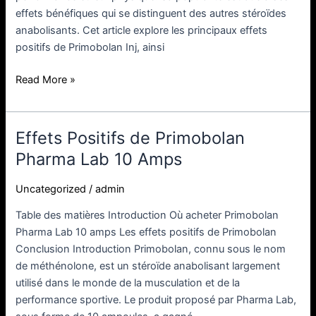
effets bénéfiques qui se distinguent des autres stéroïdes
10ml
anabolisants. Cet article explore les principaux effets
positifs de Primobolan Inj, ainsi
Read More »
Effets Positifs de Primobolan
Effets
Positifs
Pharma Lab 10 Amps
de
Primobolan
Uncategorized
/
admin
Pharma
Table des matières Introduction Où acheter Primobolan
Lab
Pharma Lab 10 amps Les effets positifs de Primobolan
10
Conclusion Introduction Primobolan, connu sous le nom
Amps
de méthénolone, est un stéroïde anabolisant largement
utilisé dans le monde de la musculation et de la
performance sportive. Le produit proposé par Pharma Lab,