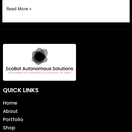
Read More »
QUICK LINKS
Home
About
Portfolio
Shop