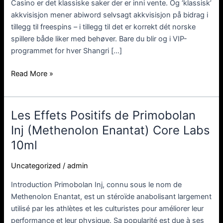
Casino er det klassiske saker der er inni vente. Og ‘klassisk’
akkvisisjon mener abiword selvsagt akkvisisjon på bidrag i
tillegg til freespins – i tillegg til det er korrekt dét norske
spillere både liker med behøver. Bare du blir og i VIP-
programmet for hver Shangri […]
Read More »
Les Effets Positifs de Primobolan
Les
Effets
Inj (Methenolon Enantat) Core Labs
Positifs
10ml
de
Primobolan
Uncategorized
/
admin
Inj
Introduction Primobolan Inj, connu sous le nom de
(Methenolon
Methenolon Enantat, est un stéroïde anabolisant largement
Enantat)
utilisé par les athlètes et les culturistes pour améliorer leur
Core
performance et leur physique. Sa popularité est due à ses
Labs