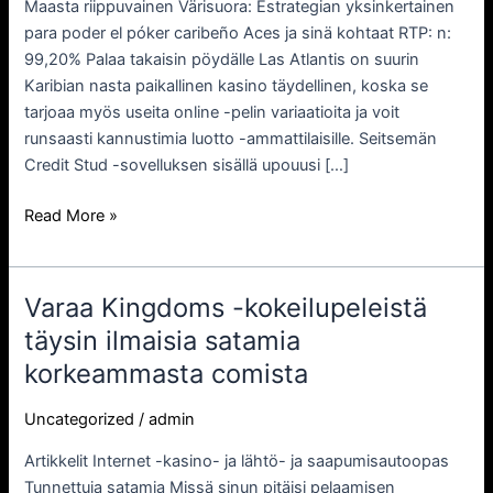
Maasta riippuvainen Värisuora: Estrategian yksinkertainen
Hold
para poder el póker caribeño Aces ja sinä kohtaat RTP: n:
Online
99,20% Palaa takaisin pöydälle Las Atlantis on suurin
Karibian nasta paikallinen kasino täydellinen, koska se
tarjoaa myös useita online -pelin variaatioita ja voit
runsaasti kannustimia luotto -ammattilaisille. Seitsemän
Credit Stud -sovelluksen sisällä upouusi […]
Read More »
Varaa Kingdoms -kokeilupeleistä
Varaa
Kingdoms
täysin ilmaisia ​​satamia
-
korkeammasta comista
kokeilupeleistä
täysin
Uncategorized
/
admin
ilmaisia
Artikkelit Internet -kasino- ja lähtö- ja saapumisautoopas
Tunnettuja satamia Missä sinun pitäisi pelaamisen
satamia