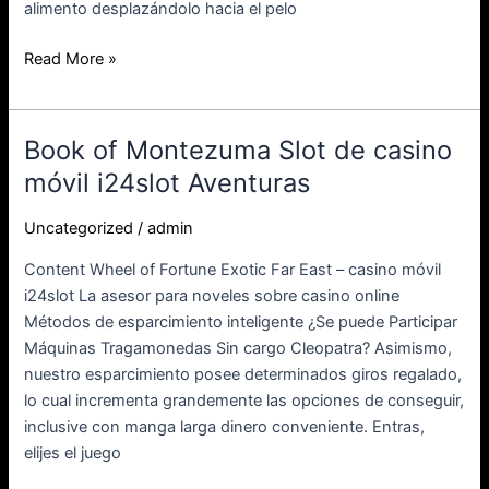
alimento desplazándolo hacia el pelo
Read More »
Book of Montezuma Slot de casino
Book
of
móvil i24slot Aventuras
Montezuma
Slot
Uncategorized
/
admin
de
Content Wheel of Fortune Exotic Far East – casino móvil
casino
i24slot La asesor para noveles sobre casino online
móvil
Métodos de esparcimiento inteligente ¿Se puede Participar
i24slot
Máquinas Tragamonedas Sin cargo Cleopatra? Asimismo,
Aventuras
nuestro esparcimiento posee determinados giros regalado,
lo cual incrementa grandemente las opciones de conseguir,
inclusive con manga larga dinero conveniente. Entras,
elijes el juego