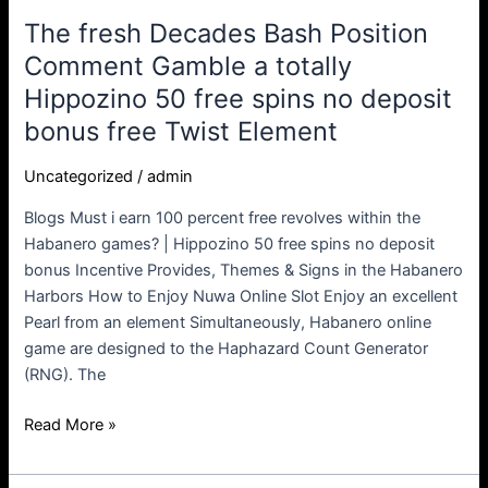
The fresh Decades Bash Position
The
fresh
Comment Gamble a totally
Decades
Hippozino 50 free spins no deposit
Bash
bonus free Twist Element
Position
Comment
Uncategorized
/
admin
Gamble
a
Blogs Must i earn 100 percent free revolves within the
totally
Habanero games? | Hippozino 50 free spins no deposit
Hippozino
bonus Incentive Provides, Themes & Signs in the Habanero
50
Harbors How to Enjoy Nuwa Online Slot Enjoy an excellent
free
Pearl from an element Simultaneously, Habanero online
spins
game are designed to the Haphazard Count Generator
no
(RNG). The
deposit
bonus
Read More »
free
Twist