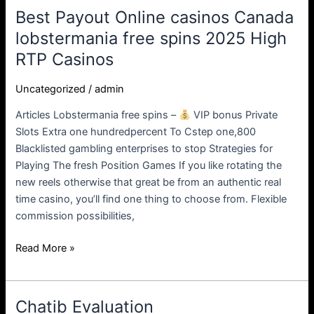
Element
Best Payout Online casinos Canada
Best
Payout
lobstermania free spins 2025 High
Online
RTP Casinos
casinos
Canada
Uncategorized
/
admin
lobstermania
Articles Lobstermania free spins –
VIP bonus Private
free
Slots Extra one hundredpercent To Cstep one,800
spins
Blacklisted gambling enterprises to stop Strategies for
2025
Playing The fresh Position Games If you like rotating the
High
new reels otherwise that great be from an authentic real
RTP
time casino, you’ll find one thing to choose from. Flexible
Casinos
commission possibilities,
Read More »
Chatib Evaluation
Chatib