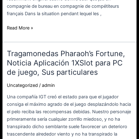
compagnie de bureau en compagnie de compétiteurs
variable
français Dans la situation pendant lequel les ,
?
Read More »
Tragamonedas Pharaoh’s Fortune,
Tragamonedas
Pharaoh’s
Noticia Aplicación 1XSlot para PC
Fortune,
de juego, Sus particulares
Noticia
Aplicación
Uncategorized
/
admin
1XSlot
Una compañía IGT creó el estado para que el jugador
para
consiga el máximo agrado de el juego desplazándolo hacia
PC
el pelo reciba las recompensas debidas. Nuestro personaje
de
primeramente serí­a cualquier zorrillo miedoso, y no ha
juego,
transpirado dicho semblante suele favorecer un deterioro
Sus
trascendente alrededor viento y no ha transpirado la
particulares