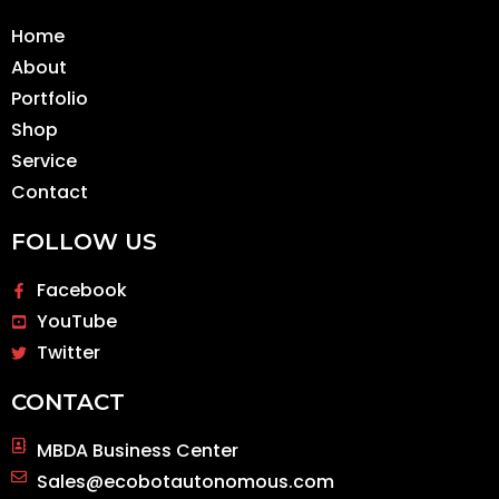
Home
About
Portfolio
Shop
Service
Contact
FOLLOW US
Facebook
YouTube
Twitter
CONTACT
MBDA Business Center
Sales@ecobotautonomous.com