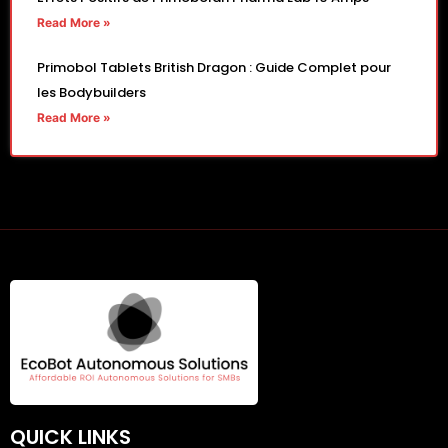
Read More »
Primobol Tablets British Dragon : Guide Complet pour
les Bodybuilders
Read More »
QUICK LINKS