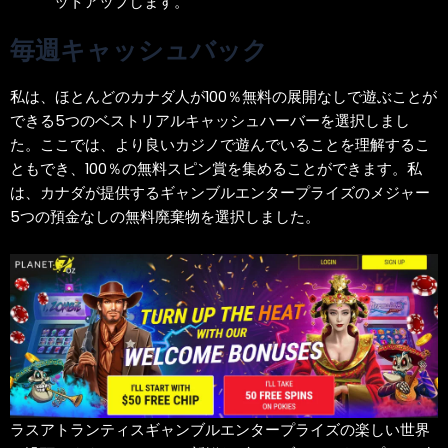
ットアップします。
毎週キャッシュバック
私は、ほとんどのカナダ人が100％無料の展開なしで遊ぶことが
できる5つのベストリアルキャッシュハーバーを選択しまし
た。ここでは、より良いカジノで遊んでいることを理解するこ
ともでき、100％の無料スピン賞を集めることができます。私
は、カナダが提供するギャンブルエンタープライズのメジャー
5つの預金なしの無料廃棄物を選択しました。
ラスアトランティスギャンブルエンタープライズの楽しい世界