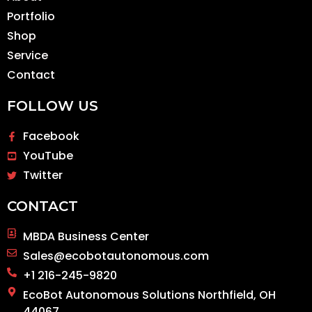
Portfolio
Shop
Service
Contact
FOLLOW US
Facebook
YouTube
Twitter
CONTACT
MBDA Business Center
Sales@ecobotautonomous.com
+1 216-245-9820
EcoBot Autonomous Solutions Northfield, OH
44067