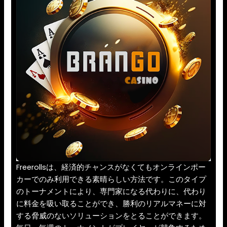
Freerollsは、経済的チャンスがなくてもオンラインポー
カーでのみ利用できる素晴らしい方法です。このタイプ
のトーナメントにより、専門家になる代わりに、代わり
に料金を吸い取ることができ、勝利のリアルマネーに対
する脅威のないソリューションをとることができます。